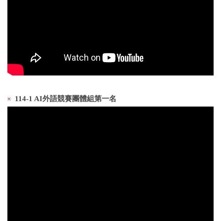
114-1 AI外語競賽團體組第一名