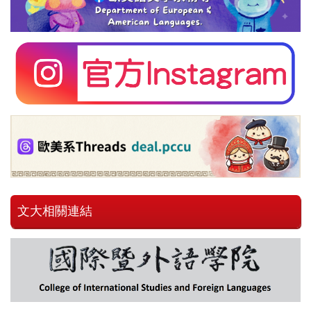
文大相關連結