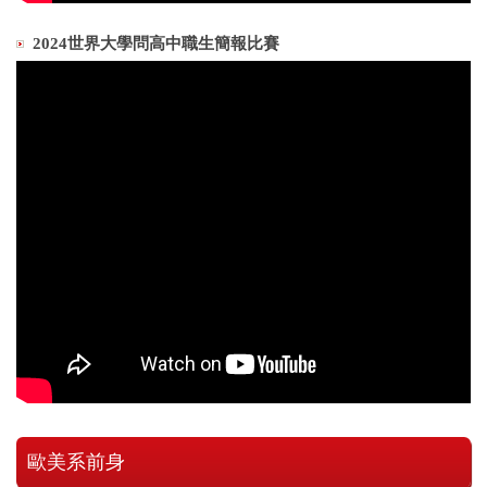
2024世界大學問高中職生簡報比賽
歐美系前身