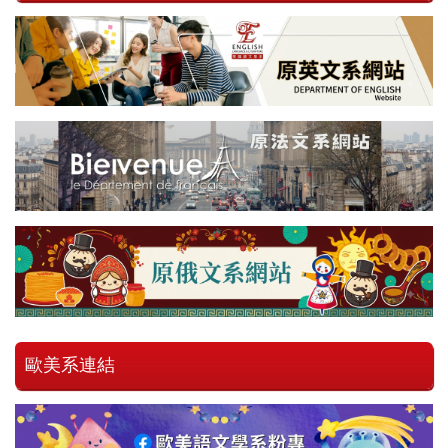
歐美系連結