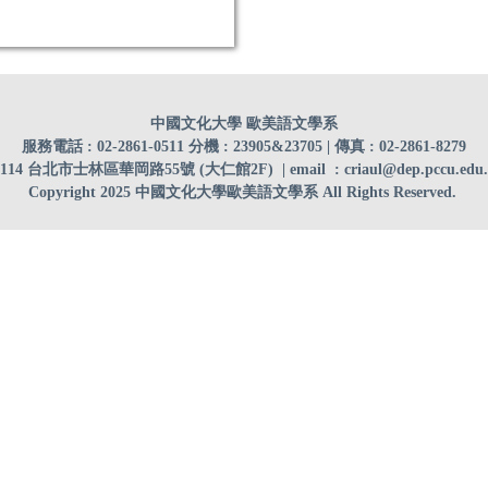
中國文化大學 歐美語文學系
服務電話 : 02-2861-0511 分機 : 23905&23705 | 傳真 : 02-2861-8279
1114 台北市士林區華岡路55號 (大仁館2F)
| email
:
criaul@dep.pccu.edu
Copyright 2025 中國文化大學歐美語文學系 All Rights Reserved.