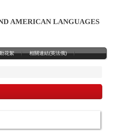
ND AMERICAN LANGUAGES
動花絮
相關連結(英法俄)